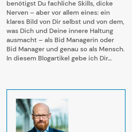
benötigst Du fachliche Skills, dicke
Nerven – aber vor allem eines: ein
klares Bild von Dir selbst und von dem,
was Dich und Deine innere Haltung
ausmacht – als Bid Managerin oder
Bid Manager und genau so als Mensch.
In diesem Blogartikel gebe ich Dir…