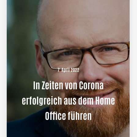
7. April 2022
In Zeiten von Corona
erfolgreich aus dem Home
Office führen