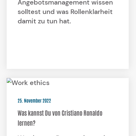
Angebotsmanagement wissen
solltest und was Rollenklarheit
damit zu tun hat.
25. November 2022
Was kannst Du von Cristiano Ronaldo
lernen?