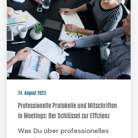
24. August 2023
Professionelle Protokolle und Mitschriften
in Meetings: Der Schlüssel zur Effizienz
Was Du über professionelles