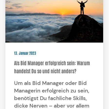
13. Januar 2023
Als Bid Manager erfolgreich sein: Warum
handelst Du so und nicht anders?
Um als Bid Manager oder Bid
Managerin erfolgreich zu sein,
benötigst Du fachliche Skills,
dicke Nerven – aber vor allem