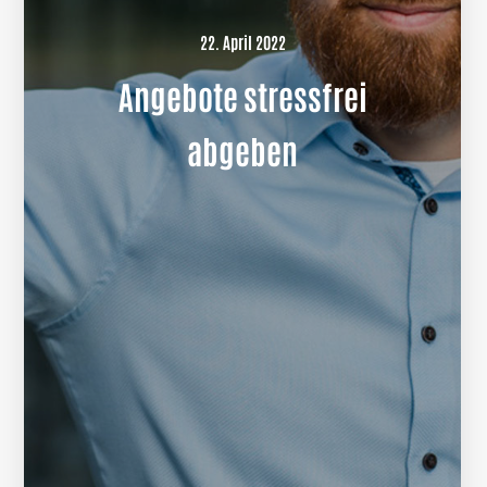
22. April 2022
Angebote stressfrei
abgeben