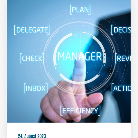
24. August 2023