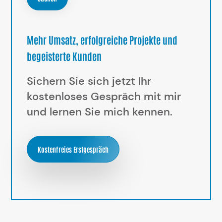
Mehr Umsatz, erfolgreiche Projekte und
begeisterte Kunden
Sichern Sie sich jetzt Ihr
kostenloses Gespräch mit mir
und lernen Sie mich kennen.
Kostenfreies Erstgespräch