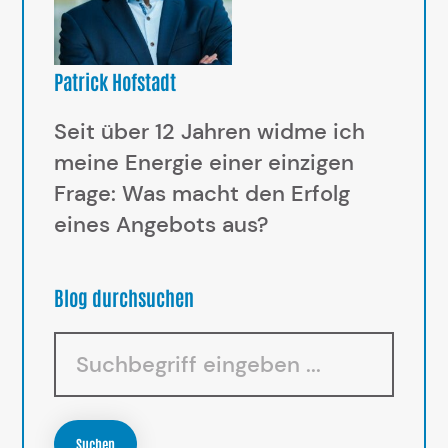
Patrick Hofstadt
Seit über 12 Jahren widme ich
meine Energie einer einzigen
Frage: Was macht den Erfolg
eines Angebots aus?
Blog durchsuchen
Suchen
Suchen