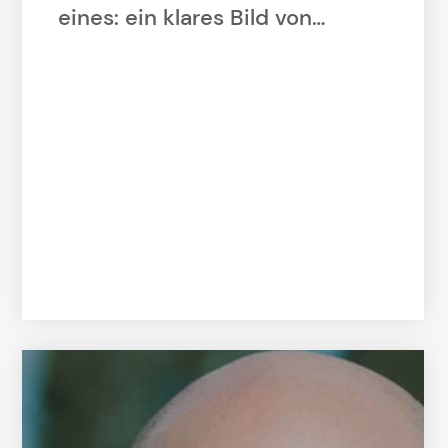
eines: ein klares Bild von…