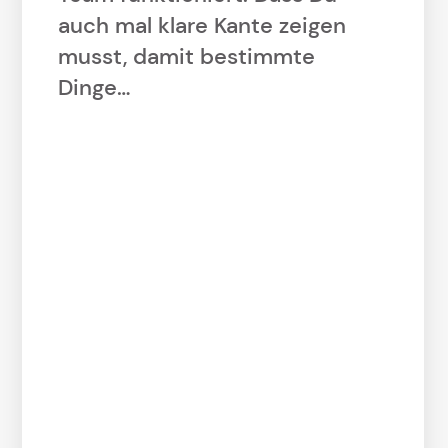
auch mal klare Kante zeigen
musst, damit bestimmte
Dinge…