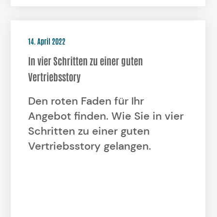
14. April 2022
In vier Schritten zu einer guten
Vertriebsstory
Den roten Faden für Ihr
Angebot finden. Wie Sie in vier
Schritten zu einer guten
Vertriebsstory gelangen.