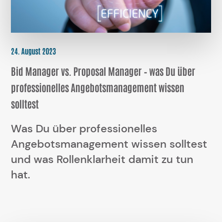
24. August 2023
Bid Manager vs. Proposal Manager – was Du über
professionelles Angebotsmanagement wissen
solltest
Was Du über professionelles
Angebotsmanagement wissen solltest
und was Rollenklarheit damit zu tun
hat.