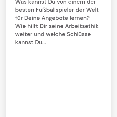
Was kannst Du von einem der
besten Fußballspieler der Welt
für Deine Angebote lernen?
Wie hilft Dir seine Arbeitsethik
weiter und welche Schlüsse
kannst Du…