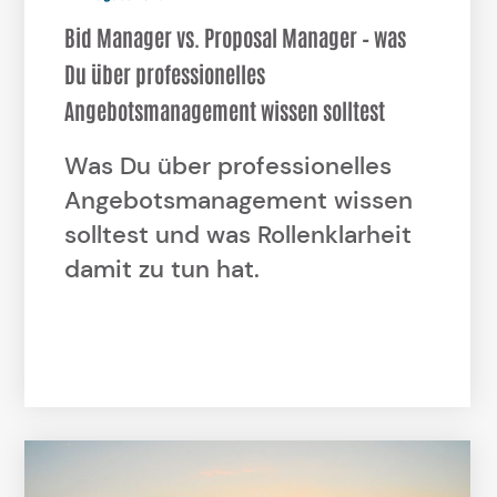
Bid Manager vs. Proposal Manager – was
Du über professionelles
Angebotsmanagement wissen solltest
Was Du über professionelles
Angebotsmanagement wissen
solltest und was Rollenklarheit
damit zu tun hat.