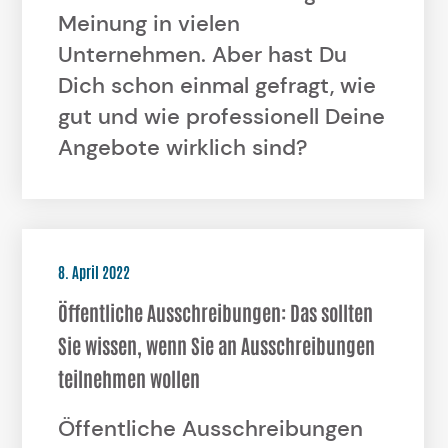
Meinung in vielen
Unternehmen. Aber hast Du
Dich schon einmal gefragt, wie
gut und wie professionell Deine
Angebote wirklich sind?
8. April 2022
Öffentliche Ausschreibungen: Das sollten
Sie wissen, wenn Sie an Ausschreibungen
teilnehmen wollen
Öffentliche Ausschreibungen