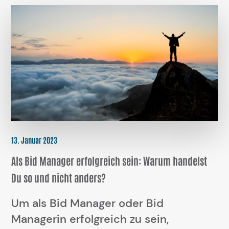
13. Januar 2023
Als Bid Manager erfolgreich sein: Warum handelst
Du so und nicht anders?
Um als Bid Manager oder Bid
Managerin erfolgreich zu sein,