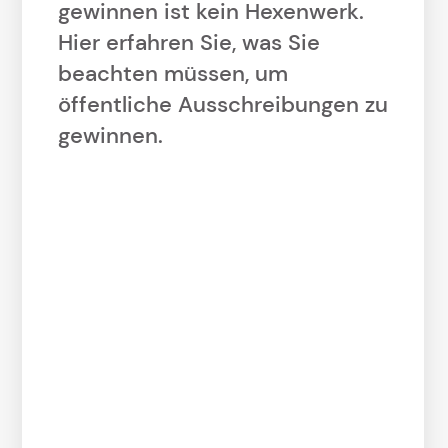
gewinnen ist kein Hexenwerk.
Hier erfahren Sie, was Sie
beachten müssen, um
öffentliche Ausschreibungen zu
gewinnen.