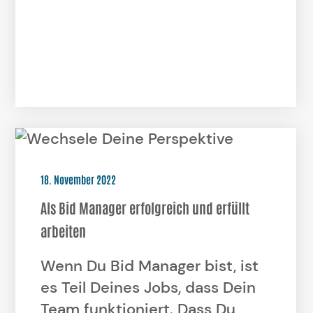
18. November 2022
Als Bid Manager erfolgreich und erfüllt
arbeiten
Wenn Du Bid Manager bist, ist
es Teil Deines Jobs, dass Dein
Team funktioniert. Dass Du