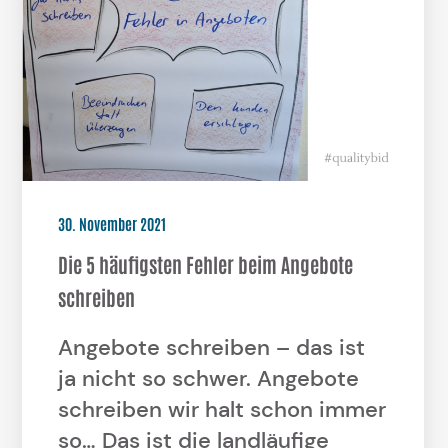
30. November 2021
Die 5 häufigsten Fehler beim Angebote
schreiben
Angebote schreiben – das ist
ja nicht so schwer. Angebote
schreiben wir halt schon immer
so… Das ist die landläufige