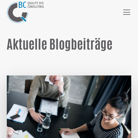
Aktuelle Blogbeiträge