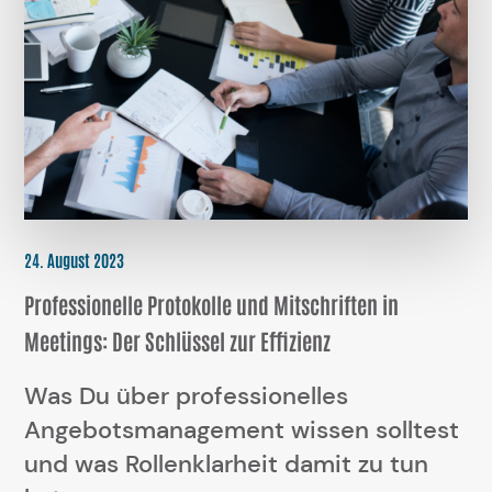
24. August 2023
Professionelle Protokolle und Mitschriften in
Meetings: Der Schlüssel zur Effizienz
Was Du über professionelles
Angebotsmanagement wissen solltest
und was Rollenklarheit damit zu tun