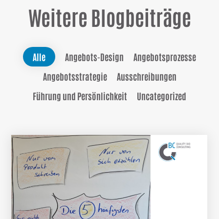
Weitere Blogbeiträge
Alle
Angebots-Design
Angebotsprozesse
Angebotsstrategie
Ausschreibungen
Führung und Persönlichkeit
Uncategorized