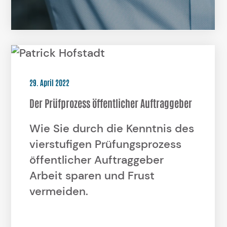
29. April 2022
Der Prüfprozess öffentlicher Auftraggeber
Wie Sie durch die Kenntnis des
vierstufigen Prüfungsprozess
öffentlicher Auftraggeber
Arbeit sparen und Frust
vermeiden.