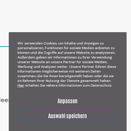
Wir verwenden Cookies, um Inhalte und Anzeigen zu
personalisieren, Funktionen für soziale Medien anbieten zu
können und die Zugriffe auf unsere Website zu analysieren.
Außerdem geben wir Informationen zu Ihrer Verwendung
unserer Website an unsere Partner für soziale Medien,
Werbung und Analysen weiter. Unsere Partner führen diese
Informationen möglicherweise mit weiteren Daten
zusammen, die Sie ihnen bereitgestellt haben oder die sie
im Rahmen Ihrer Nutzung der Dienste gesammelt haben.
Hier
erhalten Sie nähere Informationen zum Datenschutz.
deen
Anpassen
Auswahl speichern