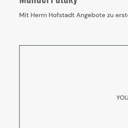
Mit Herrn Hofstadt Angebote zu erst
YOU