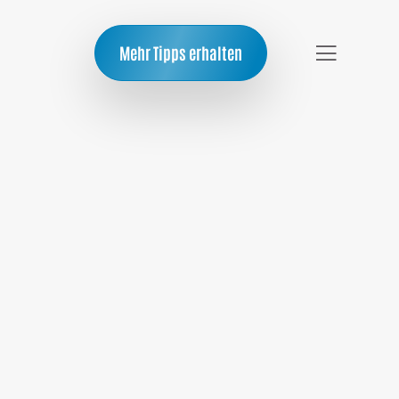
Mehr Tipps erhalten