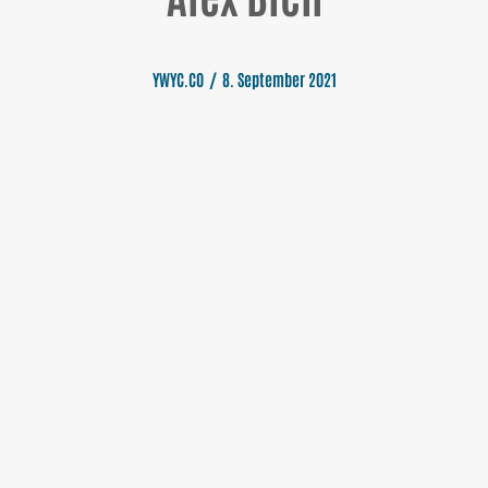
YWYC.CO
8. September 2021