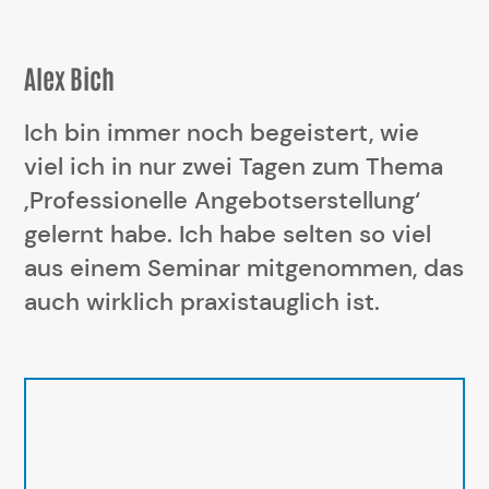
Alex Bich
Ich bin immer noch begeistert, wie
viel ich in nur zwei Tagen zum Thema
‚Professionelle Angebotserstellung‘
gelernt habe. Ich habe selten so viel
aus einem Seminar mitgenommen, das
auch wirklich praxistauglich ist.