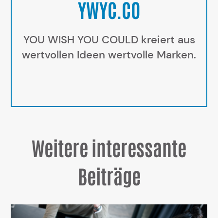
YWYC.CO
YOU WISH YOU COULD kreiert aus
wertvollen Ideen wertvolle Marken.
Weitere interessante
Beiträge