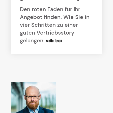
Den roten Faden für Ihr
Angebot finden. Wie Sie in
vier Schritten zu einer
guten Vertriebsstory
gelangen.
weiterlesen