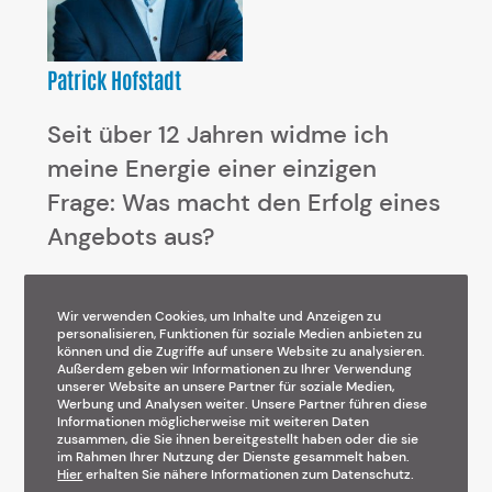
Patrick Hofstadt
Seit über 12 Jahren widme ich
meine Energie einer einzigen
Frage: Was macht den Erfolg eines
Angebots aus?
Blog durchsuchen
Wir verwenden Cookies, um Inhalte und Anzeigen zu
personalisieren, Funktionen für soziale Medien anbieten zu
können und die Zugriffe auf unsere Website zu analysieren.
Suchen
Außerdem geben wir Informationen zu Ihrer Verwendung
unserer Website an unsere Partner für soziale Medien,
Werbung und Analysen weiter. Unsere Partner führen diese
Informationen möglicherweise mit weiteren Daten
zusammen, die Sie ihnen bereitgestellt haben oder die sie
im Rahmen Ihrer Nutzung der Dienste gesammelt haben.
Hier
erhalten Sie nähere Informationen zum Datenschutz.
Suchen