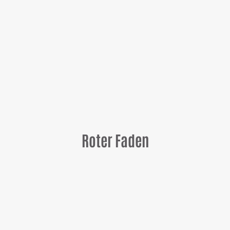
Roter Faden