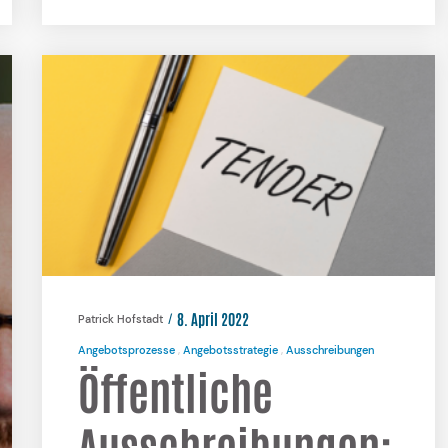
8. April 2022
Patrick Hofstadt
Angebotsprozesse
Angebotsstrategie
Ausschreibungen
Öffentliche
Ausschreibungen: