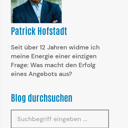
Patrick Hofstadt
Seit über 12 Jahren widme ich
meine Energie einer einzigen
Frage: Was macht den Erfolg
eines Angebots aus?
Blog durchsuchen
Suchen