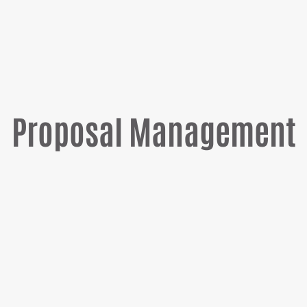
Proposal Management