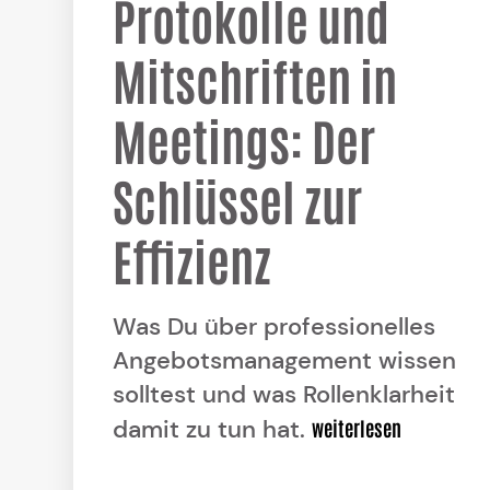
Protokolle und
Mitschriften in
Meetings: Der
Schlüssel zur
Effizienz
Was Du über professionelles
Angebotsmanagement wissen
solltest und was Rollenklarheit
damit zu tun hat.
weiterlesen