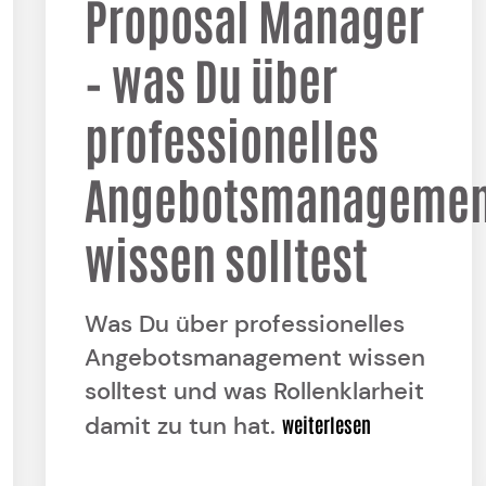
Proposal Manager
– was Du über
professionelles
Angebotsmanagemen
wissen solltest
Was Du über professionelles
Angebotsmanagement wissen
solltest und was Rollenklarheit
damit zu tun hat.
weiterlesen