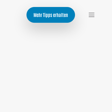
Mehr Tipps erhalten