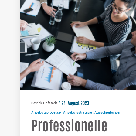
24. August 2023
Patrick Hofstadt
Angebotsprozesse
Angebotsstrategie
Ausschreibungen
Professionelle