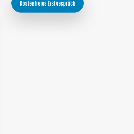
Kostenfreies Erstgespräch