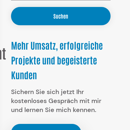
Suchen
Mehr Umsatz, erfolgreiche
t
Projekte und begeisterte
Kunden
Sichern Sie sich jetzt Ihr
kostenloses Gespräch mit mir
und lernen Sie mich kennen.