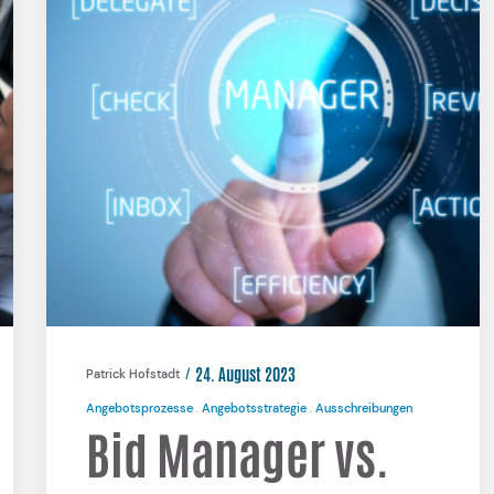
24. August 2023
Patrick Hofstadt
Angebotsprozesse
Angebotsstrategie
Ausschreibungen
Bid Manager vs.