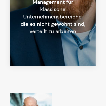
Management für
klassische
Unternehmensbereiche,
die es nicht gewohnt sind,
verteilt zu arbeiten