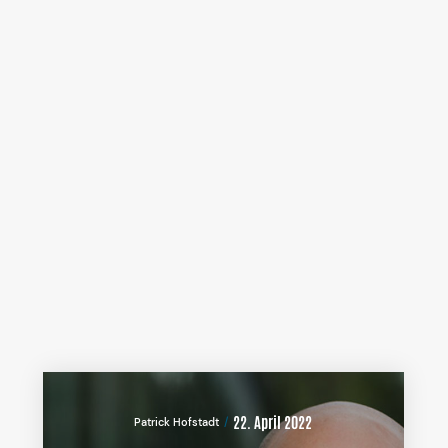
22. April 2022
Patrick Hofstadt