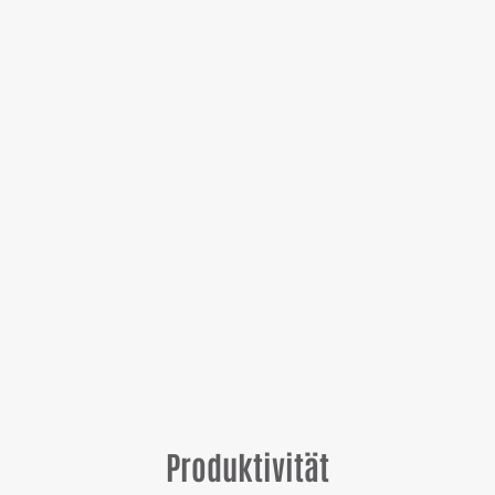
Produktivität