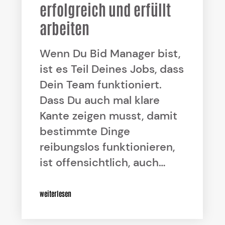
erfolgreich und erfüllt
arbeiten
Wenn Du Bid Manager bist,
ist es Teil Deines Jobs, dass
Dein Team funktioniert.
Dass Du auch mal klare
Kante zeigen musst, damit
bestimmte Dinge
reibungslos funktionieren,
ist offensichtlich, auch…
weiterlesen