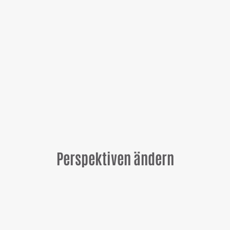
Perspektiven ändern