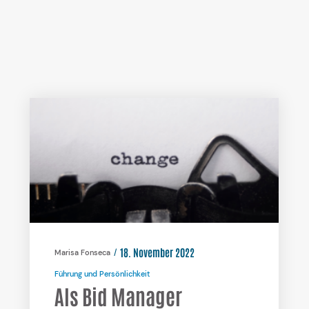
18. November 2022
Marisa Fonseca
Führung und Persönlichkeit
Als Bid Manager