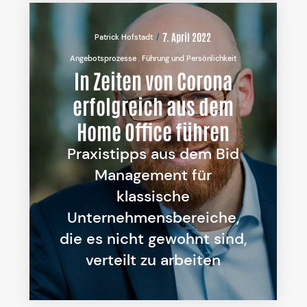
7. April 2022
Patrick Hofstadt
Angebotsprozesse
Führung und Persönlichkeit
In Zeiten von Corona
erfolgreich aus dem
Home Office führen
Praxistipps aus dem Bid
Management für
klassische
Unternehmensbereiche,
die es nicht gewohnt sind,
verteilt zu arbeiten