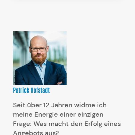
Patrick Hofstadt
Seit über 12 Jahren widme ich
meine Energie einer einzigen
Frage: Was macht den Erfolg eines
Angebots aus?