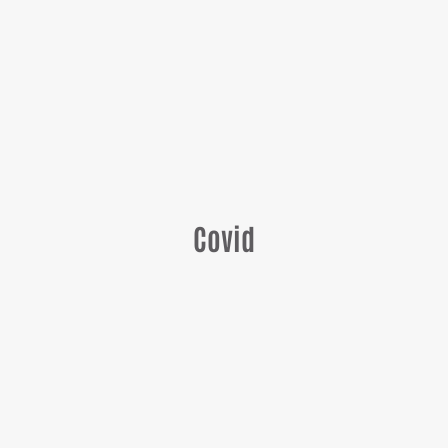
Covid