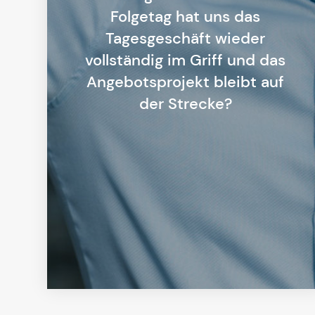
Folgetag hat uns das
Tagesgeschäft wieder
vollständig im Griff und das
Angebotsprojekt bleibt auf
der Strecke?