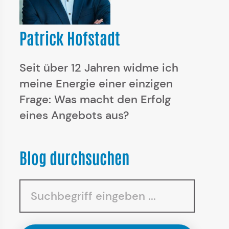
Patrick Hofstadt
Seit über 12 Jahren widme ich
meine Energie einer einzigen
Frage: Was macht den Erfolg
eines Angebots aus?
Blog durchsuchen
Suchen