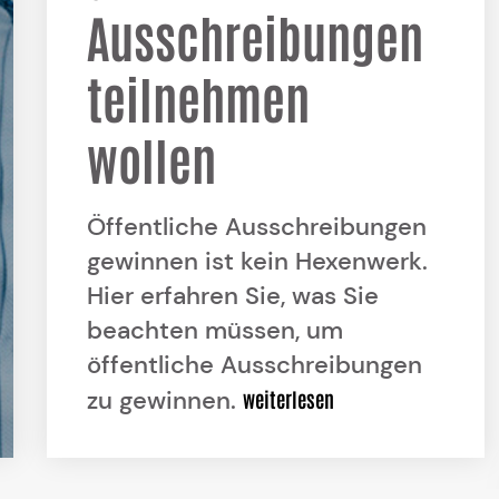
Ausschreibungen
teilnehmen
wollen
Öffentliche Ausschreibungen
gewinnen ist kein Hexenwerk.
Hier erfahren Sie, was Sie
beachten müssen, um
öffentliche Ausschreibungen
zu gewinnen.
weiterlesen