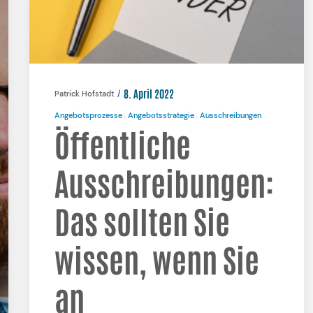
8. April 2022
Patrick Hofstadt
Angebotsprozesse
Angebotsstrategie
Ausschreibungen
Öffentliche
Ausschreibungen:
Das sollten Sie
wissen, wenn Sie
an