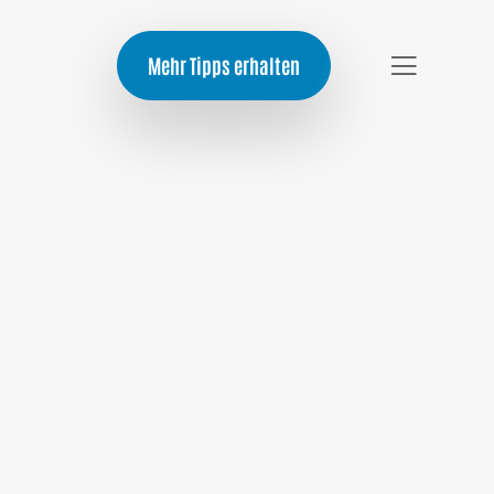
Mehr Tipps erhalten