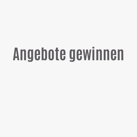
Angebote gewinnen