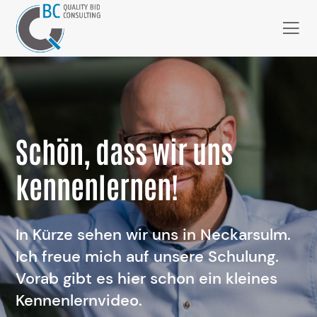
Schön, dass wir uns
kennenlernen!
In Kürze sehen wir uns in Neckarsulm.
Ich freue mich auf unsere Schulung.
Vorab gibt es hier schon ein kleines
Kennenlernvideo.