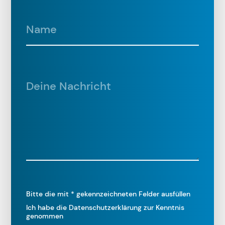
Bitte die mit * gekennzeichneten Felder ausfüllen
Ich habe die
Datenschutzerklärung
zur Kenntnis
genommen