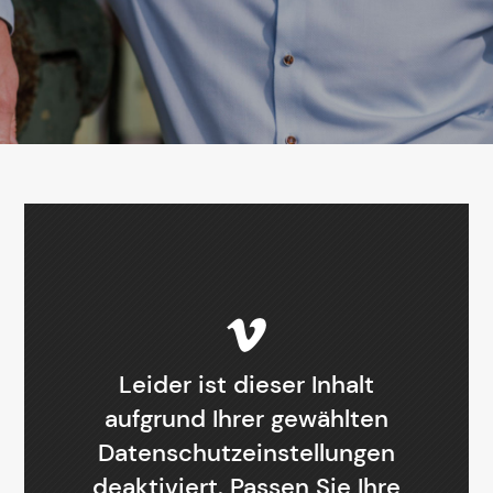
Leider ist dieser Inhalt
aufgrund Ihrer gewählten
Datenschutzeinstellungen
deaktiviert. Passen Sie Ihre