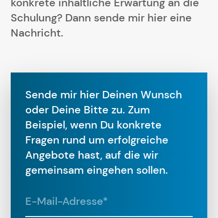
konkrete inhaltliche Erwartung an die
Schulung? Dann sende mir hier eine
Nachricht.
Sende mir hier Deinen Wunsch
oder Deine Bitte zu. Zum
Beispiel, wenn Du konkrete
Fragen rund um erfolgreiche
Angebote hast, auf die wir
gemeinsam eingehen sollen.