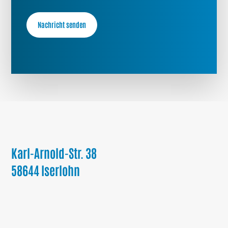
Karl-Arnold-Str. 38
58644 Iserlohn