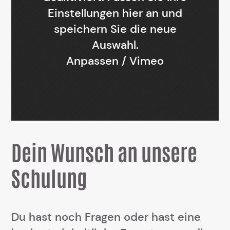
Einstellungen
hier
an und
speichern Sie die neue
Auswahl.
Anpassen
/
Vimeo
Dein Wunsch an unsere
Schulung
Du hast noch Fragen oder hast eine